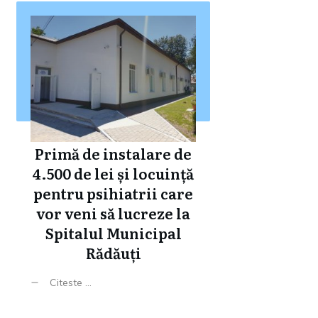
Primă de instalare de
4.500 de lei și locuință
pentru psihiatrii care
vor veni să lucreze la
Spitalul Municipal
Rădăuți
Citeste ...