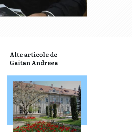
Alte articole de
Gaitan Andreea