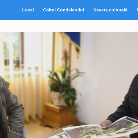
Local
Coltul Condeierului
Naveta culturală