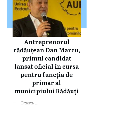
Antreprenorul
rădăuțean Dan Marcu,
primul candidat
lansat oficial în cursa
pentru funcția de
primar al
municipiului Rădăuți
Citeste ...