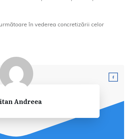
următoare în vederea concretizării celor
itan Andreea