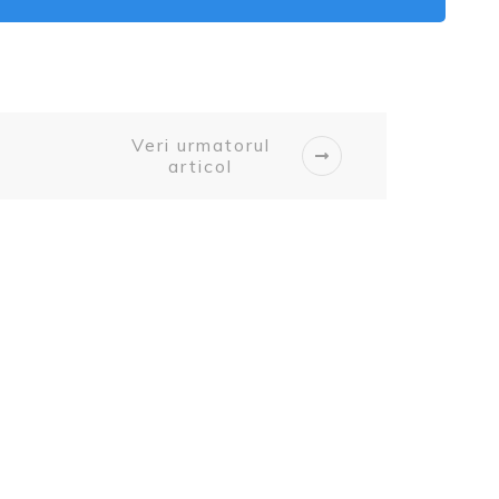
Veri urmatorul
articol