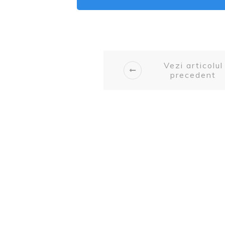
Vezi articolul
precedent