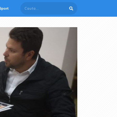
Sport