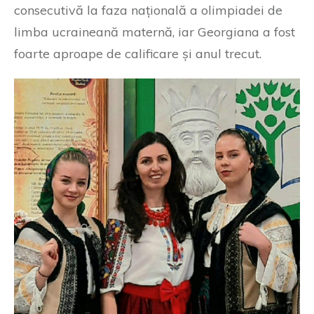
consecutivă la faza națională a olimpiadei de
limba ucraineană maternă, iar Georgiana a fost
foarte aproape de calificare și anul trecut.