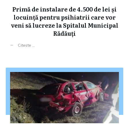
Primă de instalare de 4.500 de lei și
locuință pentru psihiatrii care vor
veni să lucreze la Spitalul Municipal
Rădăuți
Citeste ...