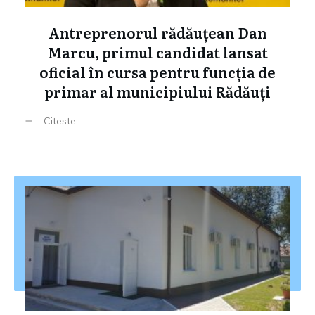
Antreprenorul rădăuțean Dan
Marcu, primul candidat lansat
oficial în cursa pentru funcția de
primar al municipiului Rădăuți
Citeste ...