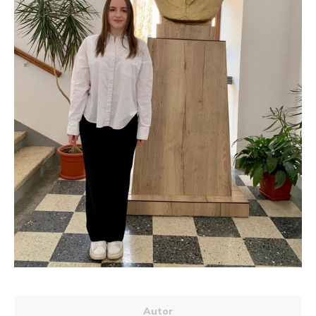
Autor