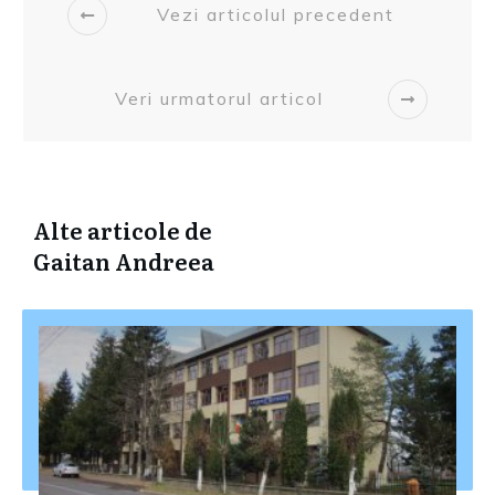
Vezi articolul precedent
Veri urmatorul articol
Alte articole de
Gaitan Andreea