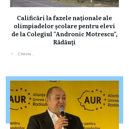
Calificări la fazele naționale ale
olimpiadelor școlare pentru elevi
de la Colegiul ”Andronic Motrescu”,
Rădăuți
Citeste ...