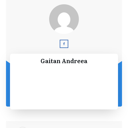
Gaitan Andreea