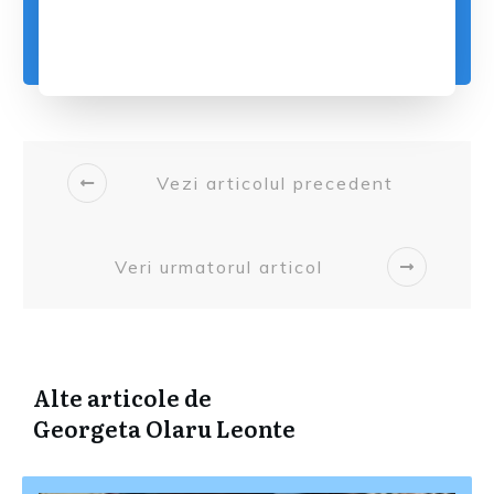
Vezi articolul precedent
Veri urmatorul articol
Alte articole de
Georgeta Olaru Leonte