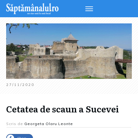
27/11/2020
Cetatea de scaun a Sucevei
Scris de
Georgeta Olaru Leonte