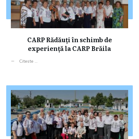
CARP Rădăuți în schimb de
experiență la CARP Brăila
Citeste ...