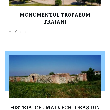
MONUMENTUL TROPAEUM
TRAIANI
Citeste ...
HISTRIA, CEL MAI VECHI ORAȘ DIN