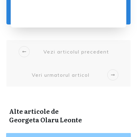
Vezi articolul precedent
Veri urmatorul articol
Alte articole de
Georgeta Olaru Leonte