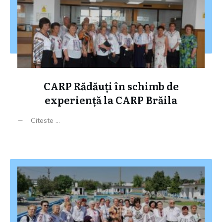
CARP Rădăuți în schimb de
experiență la CARP Brăila
Citeste ...