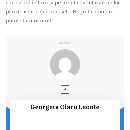
cunoscută în țară și pe drept cuvânt este un loc
plin de istorie și frumusețe. Regret ca nu am
putut sta mai mult…
Autor
Georgeta Olaru Leonte