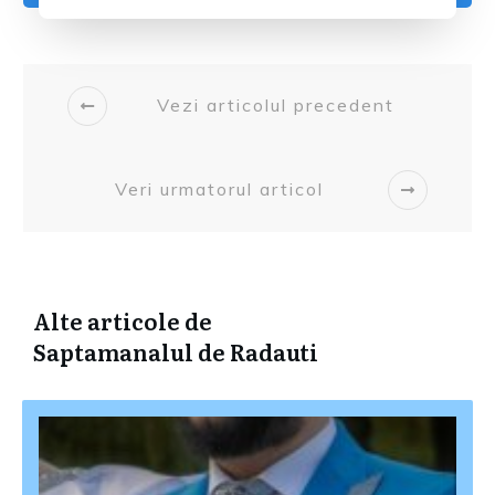
Vezi articolul precedent
Veri urmatorul articol
Alte articole de
Saptamanalul de Radauti