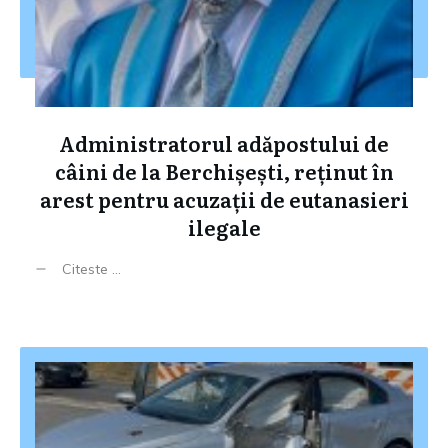
Administratorul adăpostului de
câini de la Berchișești, reținut în
arest pentru acuzații de eutanasieri
ilegale
Citeste ...