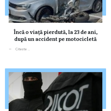
Încă o viață pierdută, la 23 de ani,
după un accident pe motocicletă
Citeste ...