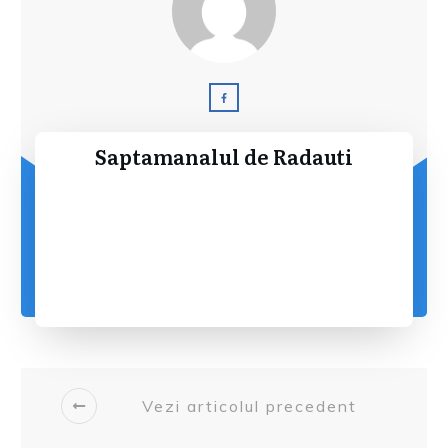
Saptamanalul de Radauti
Vezi articolul precedent