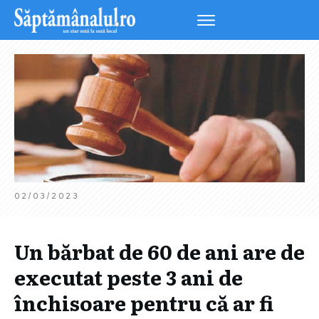
02/03/2023
Un bărbat de 60 de ani are de
executat peste 3 ani de
închisoare pentru că ar fi