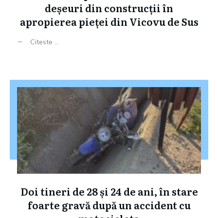
deșeuri din construcții în
apropierea pieței din Vicovu de Sus
Citeste ...
Doi tineri de 28 și 24 de ani, în stare
foarte gravă după un accident cu