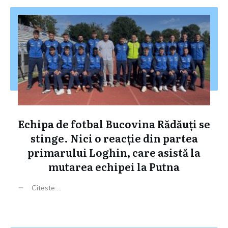
Echipa de fotbal Bucovina Rădăuți se
stinge. Nici o reacție din partea
primarului Loghin, care asistă la
mutarea echipei la Putna
Citeste ...