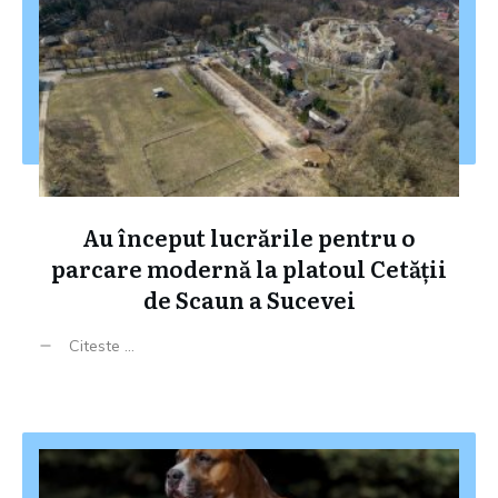
Au început lucrările pentru o
parcare modernă la platoul Cetății
de Scaun a Sucevei
Citeste ...