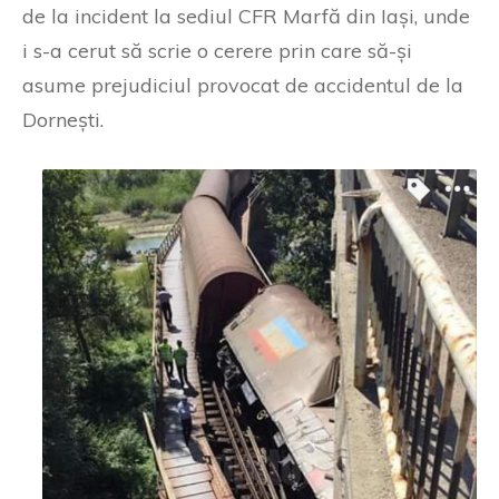
de la incident la sediul CFR Marfă din Iași, unde
i s-a cerut să scrie o cerere prin care să-și
asume prejudiciul provocat de accidentul de la
Dornești.