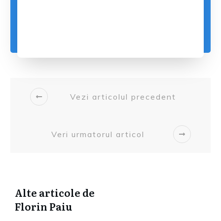
Vezi articolul precedent
Veri urmatorul articol
Alte articole de
Florin Paiu