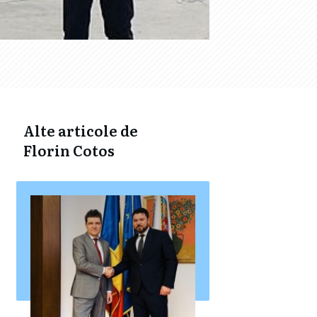
Alte articole de
Florin Cotos