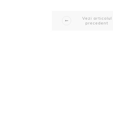
Vezi articolul
precedent