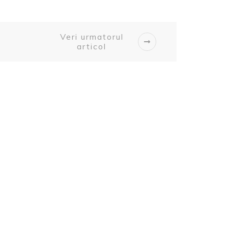
Veri urmatorul
articol