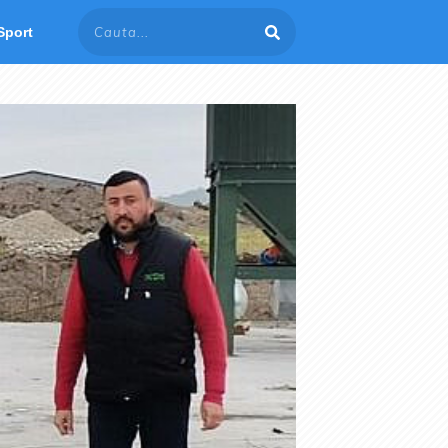
Sport