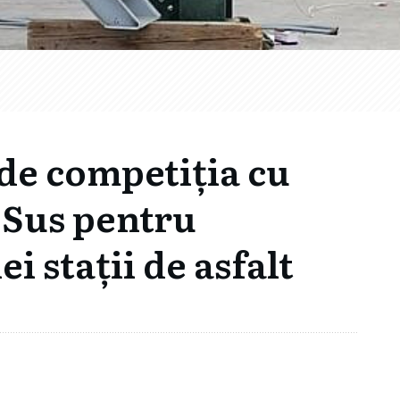
de competiția cu
 Sus pentru
i stații de asfalt