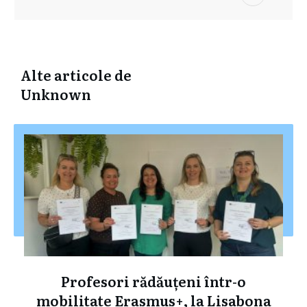
Alte articole de
Unknown
Profesori rădăuțeni într-o
mobilitate Erasmus+, la Lisabona