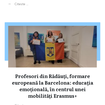
Citeste ...
Profesori din Rădăuți, formare
europeană la Barcelona: educația
emoțională, în centrul unei
mobilități Erasmus+