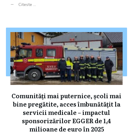
Citeste ...
Comunități mai puternice, școli mai
bine pregătite, acces îmbunătățit la
servicii medicale – impactul
sponsorizărilor EGGER de 1,4
milioane de euro în 2025