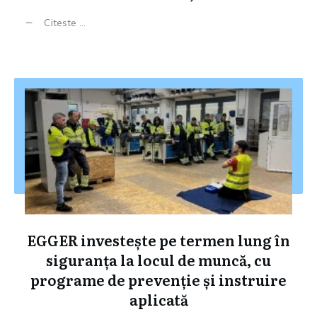
Citeste ...
EGGER investește pe termen lung în
siguranța la locul de muncă, cu
programe de prevenție și instruire
aplicată