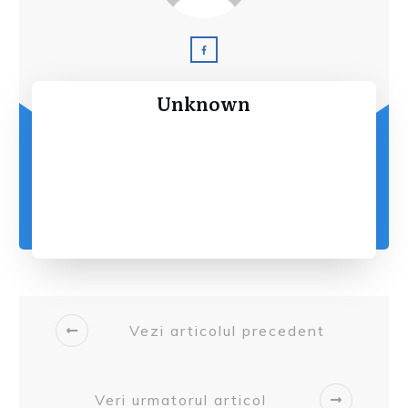
Unknown
Vezi articolul precedent
Veri urmatorul articol