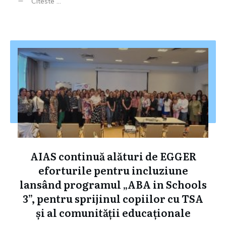
Citeste ...
AIAS continuă alături de EGGER
eforturile pentru incluziune
lansând programul „ABA in Schools
3”, pentru sprijinul copiilor cu TSA
și al comunității educaționale