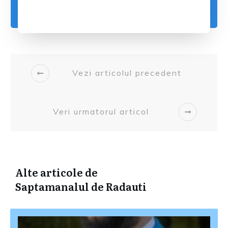
Vezi articolul precedent
Veri urmatorul articol
Alte articole de
Saptamanalul de Radauti