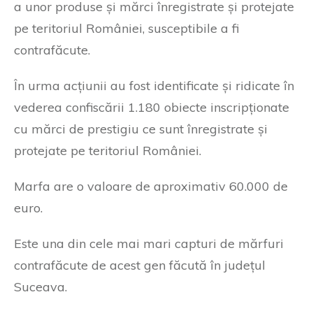
a unor produse și mărci înregistrate și protejate
pe teritoriul României, susceptibile a fi
contrafăcute.
În urma acțiunii au fost identificate și ridicate în
vederea confiscării 1.180 obiecte inscripționate
cu mărci de prestigiu ce sunt înregistrate și
protejate pe teritoriul României.
Marfa are o valoare de aproximativ 60.000 de
euro.
Este una din cele mai mari capturi de mărfuri
contrafăcute de acest gen făcută în județul
Suceava.