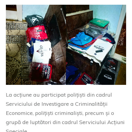
La acțiune au participat polițiști din cadrul
Serviciului de Investigare a Criminalității
Economice, polițiști criminaliști, precum și o
grupă de luptători din cadrul Serviciului Acțiuni
Speciale.