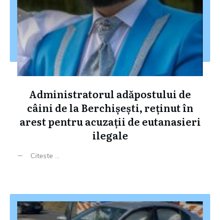
Administratorul adăpostului de
câini de la Berchișești, reținut în
arest pentru acuzații de eutanasieri
ilegale
Citeste ...