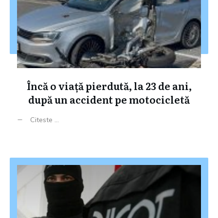
Încă o viață pierdută, la 23 de ani,
după un accident pe motocicletă
Citeste ...