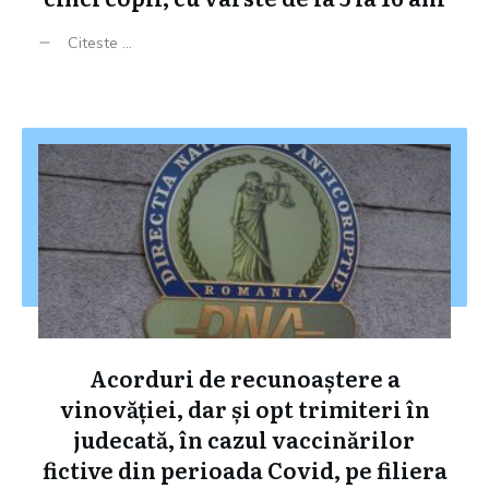
Citeste ...
Acorduri de recunoaștere a
vinovăției, dar și opt trimiteri în
judecată, în cazul vaccinărilor
fictive din perioada Covid, pe filiera