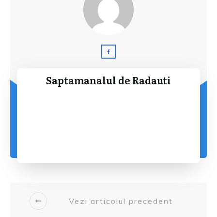
Saptamanalul de Radauti
Vezi articolul precedent