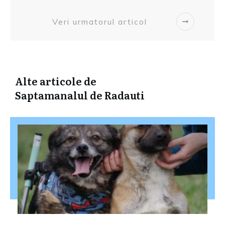
Veri urmatorul articol
Alte articole de
Saptamanalul de Radauti