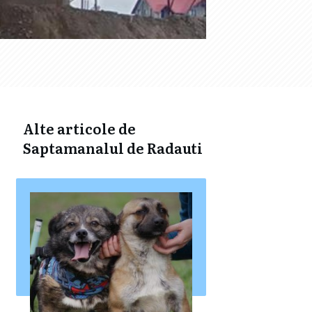
Alte articole de
Saptamanalul de Radauti