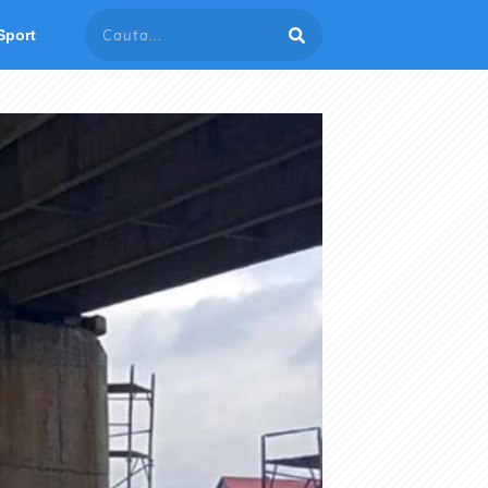
Sport