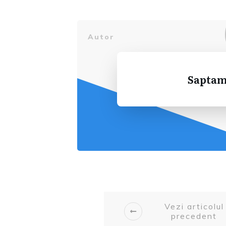
Autor
Saptam
Vezi articolul
precedent