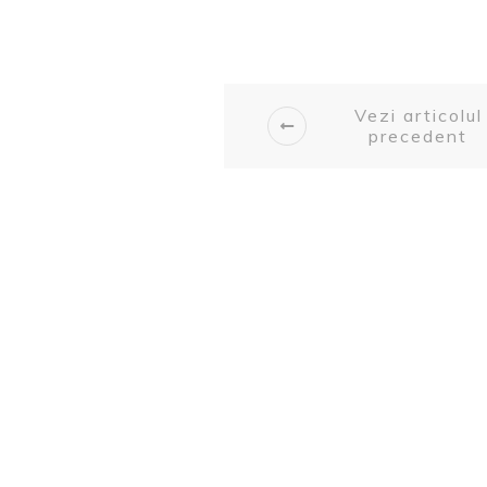
Vezi articolul
precedent