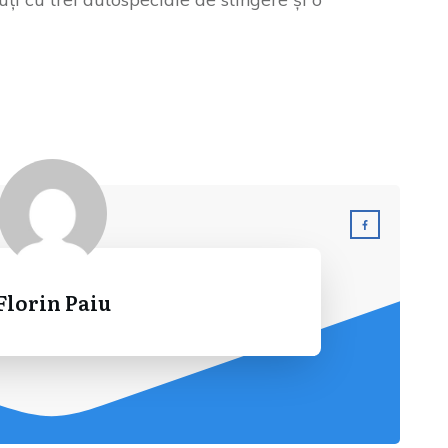
Florin Paiu