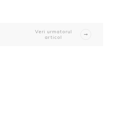
Veri urmatorul
articol