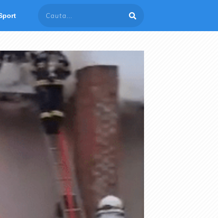
Sport