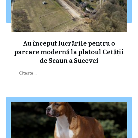
Au început lucrările pentru o
parcare modernă la platoul Cetății
de Scaun a Sucevei
Citeste ...