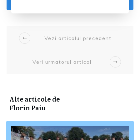
Vezi articolul precedent
Veri urmatorul articol
Alte articole de
Florin Paiu