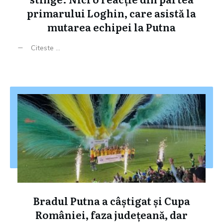
primarului Loghin, care asistă la
mutarea echipei la Putna
Citeste ...
Bradul Putna a câștigat și Cupa
României, faza județeană, dar