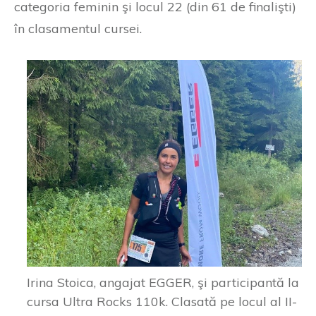
categoria feminin şi locul 22 (din 61 de finalişti)
în clasamentul cursei.
Irina Stoica, angajat EGGER, şi participantă la
cursa Ultra Rocks 110k. Clasată pe locul al II-