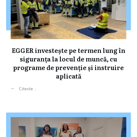
EGGER investește pe termen lung în
siguranța la locul de muncă, cu
programe de prevenție și instruire
aplicată
Citeste ...