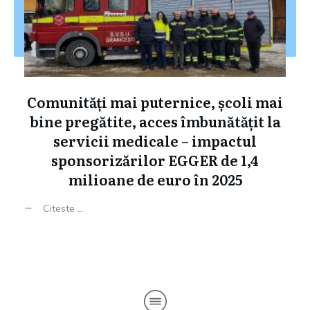
Comunități mai puternice, școli mai
bine pregătite, acces îmbunătățit la
servicii medicale – impactul
sponsorizărilor EGGER de 1,4
milioane de euro în 2025
Citeste ...