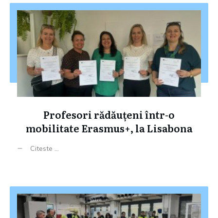
Profesori rădăuțeni într-o
mobilitate Erasmus+, la Lisabona
Citeste ...