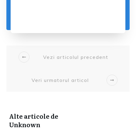
Vezi articolul precedent
Veri urmatorul articol
Alte articole de
Unknown