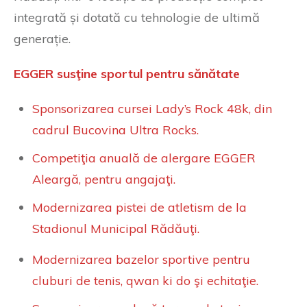
integrată și dotată cu tehnologie de ultimă
generație.
EGGER susţine sportul pentru sănătate
Sponsorizarea cursei Lady’s Rock 48k, din
cadrul Bucovina Ultra Rocks.
Competiţia anuală de alergare EGGER
Aleargă, pentru angajaţi.
Modernizarea pistei de atletism de la
Stadionul Municipal Rădăuţi.
Modernizarea bazelor sportive pentru
cluburi de tenis, qwan ki do şi echitaţie.