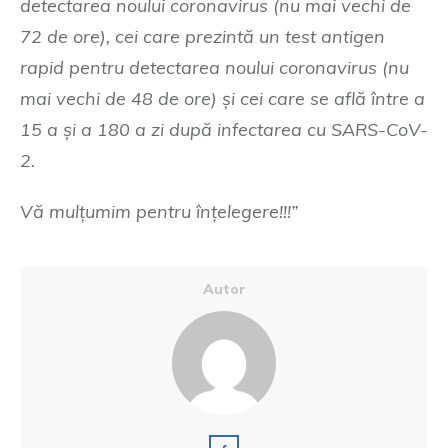
detectarea noului coronavirus (nu mai vechi de
72 de ore), cei care prezintă un test antigen
rapid pentru detectarea noului coronavirus (nu
mai vechi de 48 de ore) și cei care se află între a
15 a și a 180 a zi după infectarea cu SARS-CoV-
2.
Vă mulțumim pentru înțelegere!!!”
Autor