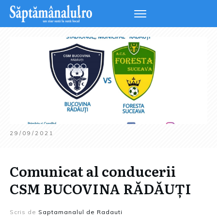
29/09/2021
Comunicat al conducerii
CSM BUCOVINA RĂDĂUȚI
Scris de
Saptamanalul de Radauti