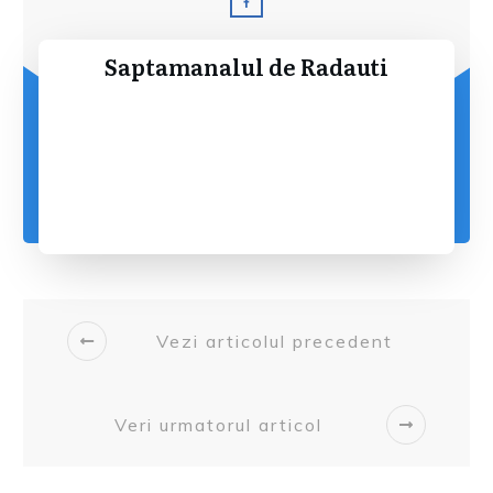
Saptamanalul de Radauti
Vezi articolul precedent
Veri urmatorul articol