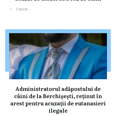
Citeste ...
Administratorul adăpostului de
câini de la Berchișești, reținut în
arest pentru acuzații de eutanasieri
ilegale