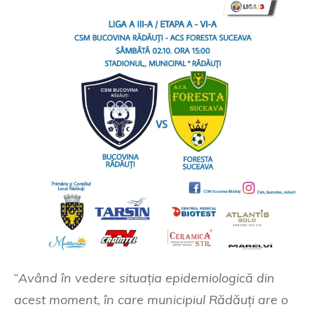
“
Având în vedere situația epidemiologică din
acest moment, în care municipiul Rădăuți are o