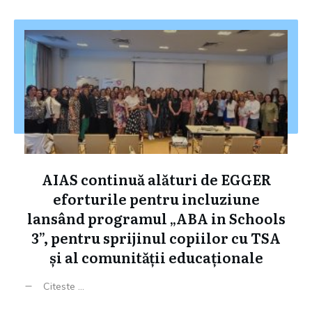
AIAS continuă alături de EGGER
eforturile pentru incluziune
lansând programul „ABA in Schools
3”, pentru sprijinul copiilor cu TSA
și al comunității educaționale
Citeste ...