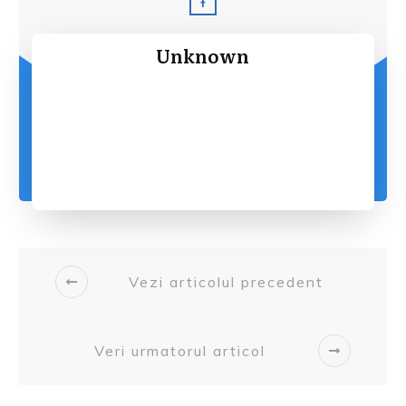
Unknown
Vezi articolul precedent
Veri urmatorul articol