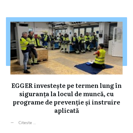
EGGER investește pe termen lung în
siguranța la locul de muncă, cu
programe de prevenție și instruire
aplicată
Citeste ...