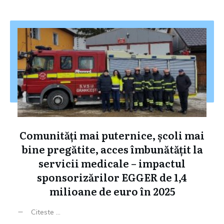
Comunități mai puternice, școli mai
bine pregătite, acces îmbunătățit la
servicii medicale – impactul
sponsorizărilor EGGER de 1,4
milioane de euro în 2025
Citeste ...