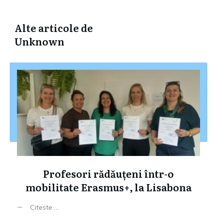
Alte articole de
Unknown
Profesori rădăuțeni într-o
mobilitate Erasmus+, la Lisabona
Citeste ...