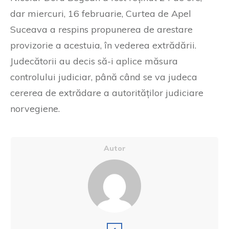
dar miercuri, 16 februarie, Curtea de Apel
Suceava a respins propunerea de arestare
provizorie a acestuia, în vederea extrădării.
Judecătorii au decis să-i aplice măsura
controlului judiciar, până când se va judeca
cererea de extrădare a autorităților judiciare
norvegiene.
Autor