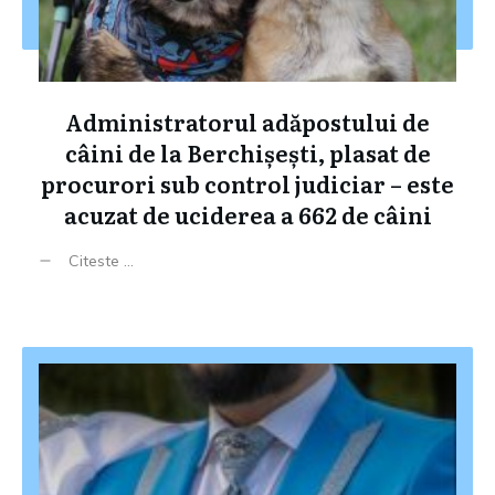
Administratorul adăpostului de
câini de la Berchișești, plasat de
procurori sub control judiciar – este
acuzat de uciderea a 662 de câini
Citeste ...