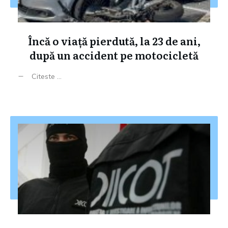
Încă o viață pierdută, la 23 de ani,
după un accident pe motocicletă
Citeste ...