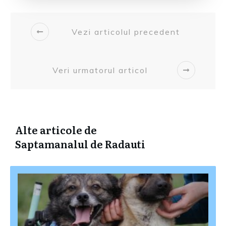
Vezi articolul precedent
Veri urmatorul articol
Alte articole de
Saptamanalul de Radauti