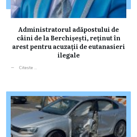
Administratorul adăpostului de
câini de la Berchișești, reținut în
arest pentru acuzații de eutanasieri
ilegale
Citeste ...