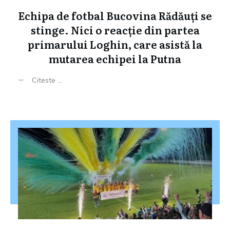
Echipa de fotbal Bucovina Rădăuți se
stinge. Nici o reacție din partea
primarului Loghin, care asistă la
mutarea echipei la Putna
Citeste ...