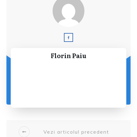
Florin Paiu
Vezi articolul precedent