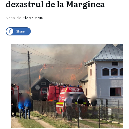
dezastrul de la Marginea
Scris de
Florin Paiu
Share