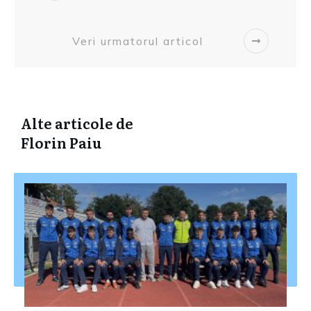
Veri urmatorul articol
Alte articole de
Florin Paiu