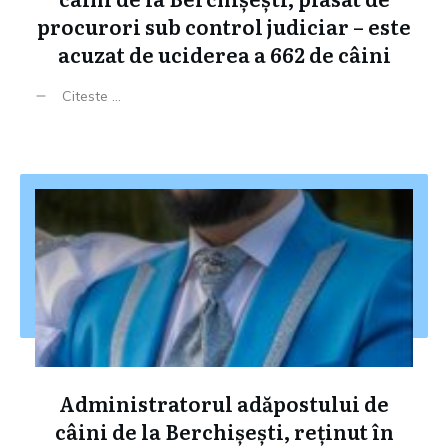
procurori sub control judiciar – este
acuzat de uciderea a 662 de câini
Citeste ...
Administratorul adăpostului de
câini de la Berchișești, reținut în