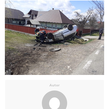
Autor