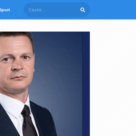
Sport