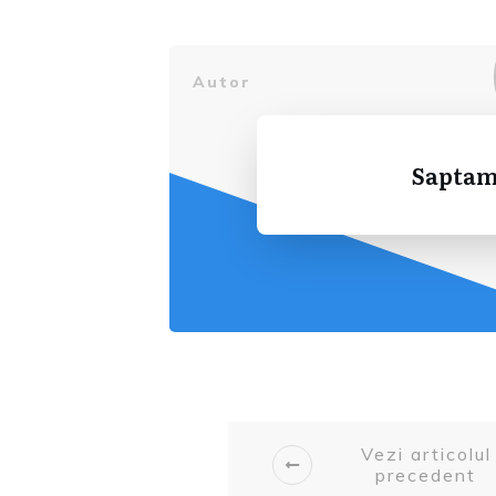
Autor
Saptam
Vezi articolul
precedent