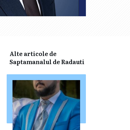
Alte articole de
Saptamanalul de Radauti