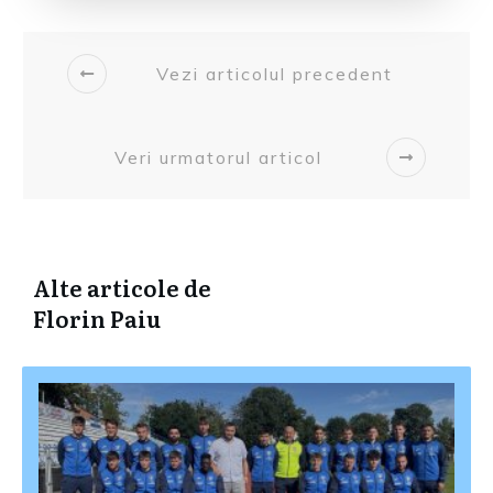
Vezi articolul precedent
Veri urmatorul articol
Alte articole de
Florin Paiu