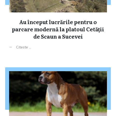
Au început lucrările pentru o
parcare modernă la platoul Cetății
de Scaun a Sucevei
Citeste ...