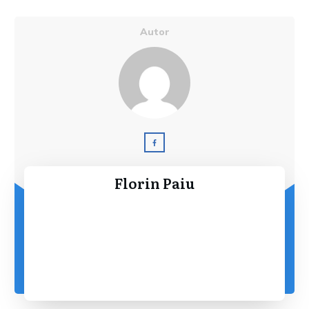
Autor
Florin Paiu