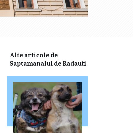
Alte articole de
Saptamanalul de Radauti