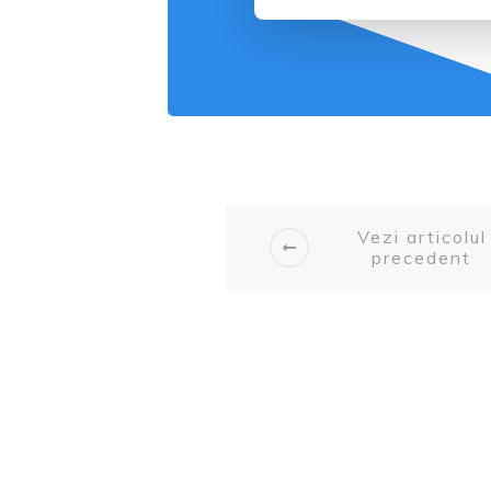
Vezi articolul
precedent