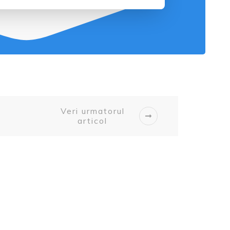
Veri urmatorul
articol