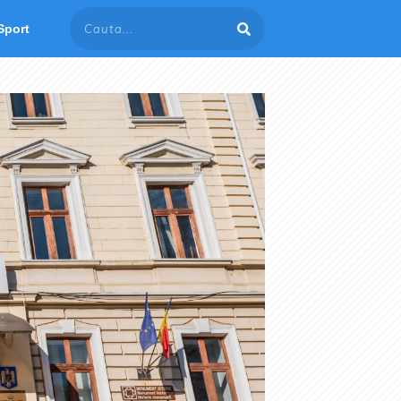
Sport