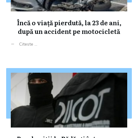
Încă o viață pierdută, la 23 de ani,
după un accident pe motocicletă
Citeste ...