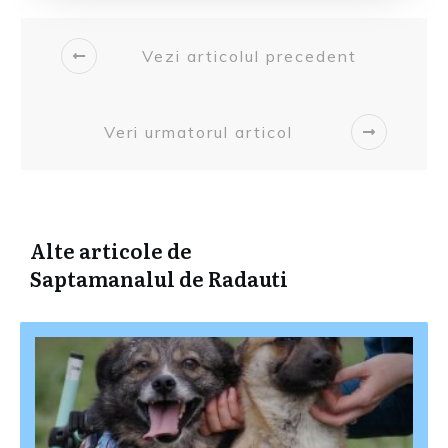
Vezi articolul precedent
Veri urmatorul articol
Alte articole de
Saptamanalul de Radauti