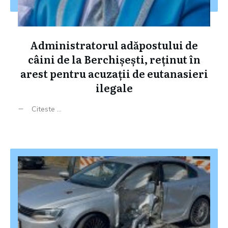
Administratorul adăpostului de
câini de la Berchișești, reținut în
arest pentru acuzații de eutanasieri
ilegale
Citeste ...