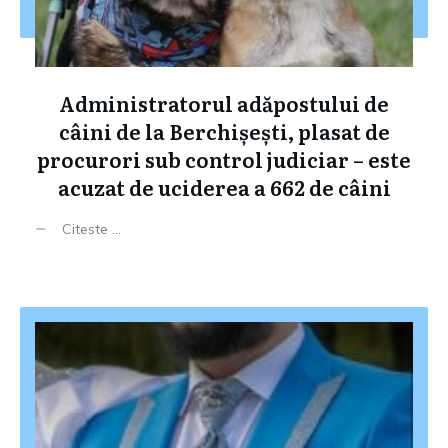
Administratorul adăpostului de
câini de la Berchișești, plasat de
procurori sub control judiciar – este
acuzat de uciderea a 662 de câini
Citeste ...