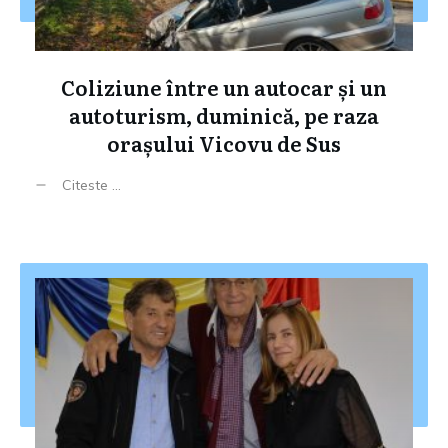
Coliziune între un autocar și un
autoturism, duminică, pe raza
orașului Vicovu de Sus
Citeste ...