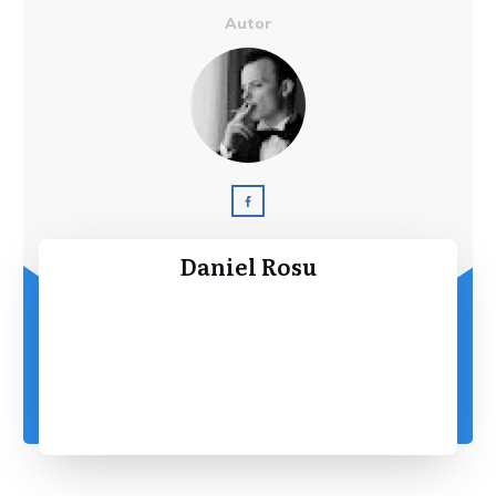
Autor
Daniel Rosu