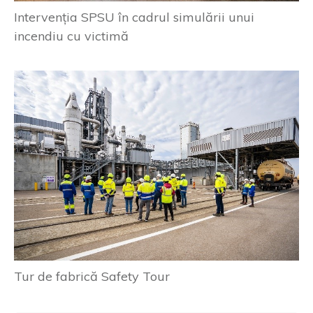
Intervenția SPSU în cadrul simulării unui
incendiu cu victimă
Tur de fabrică Safety Tour