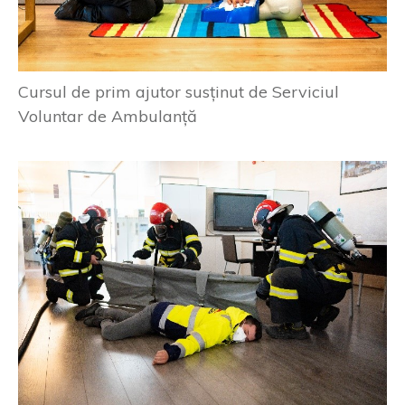
Cursul de prim ajutor susținut de Serviciul
Voluntar de Ambulanță