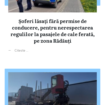
Șoferi lăsați fără permise de
conducere, pentru nerespectarea
regulilor la pasajele de cale ferată,
pe zona Rădăuți
Citeste ...