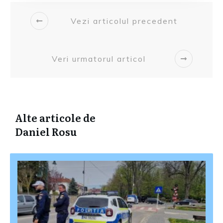
Vezi articolul precedent
Veri urmatorul articol
Alte articole de
Daniel Rosu