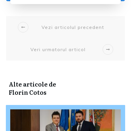
Vezi articolul precedent
Veri urmatorul articol
Alte articole de
Florin Cotos