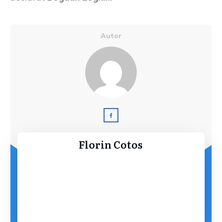
Autor
Florin Cotos