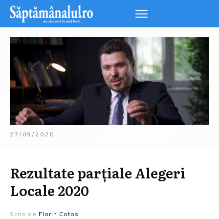
27/09/2020
Rezultate parțiale Alegeri
Locale 2020
Scris de
Florin Cotos