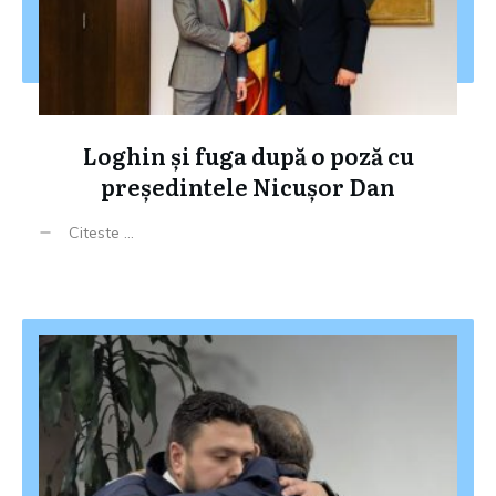
Loghin și fuga după o poză cu
președintele Nicușor Dan
Citeste ...