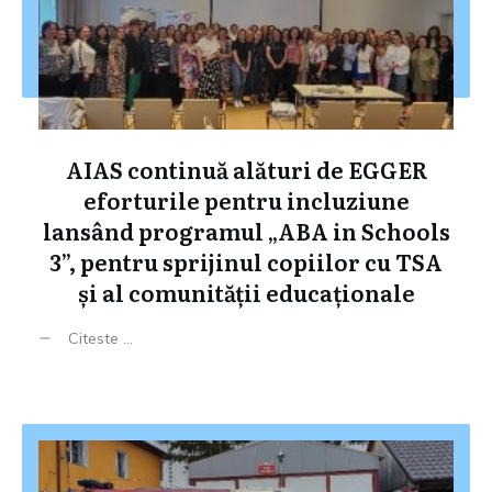
AIAS continuă alături de EGGER
eforturile pentru incluziune
lansând programul „ABA in Schools
3”, pentru sprijinul copiilor cu TSA
și al comunității educaționale
Citeste ...