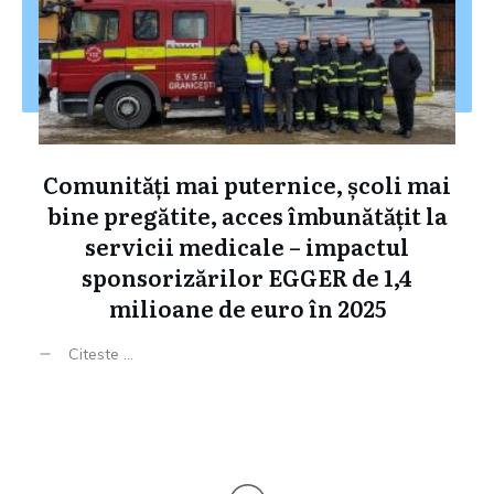
Comunități mai puternice, școli mai
bine pregătite, acces îmbunătățit la
servicii medicale – impactul
sponsorizărilor EGGER de 1,4
milioane de euro în 2025
Citeste ...