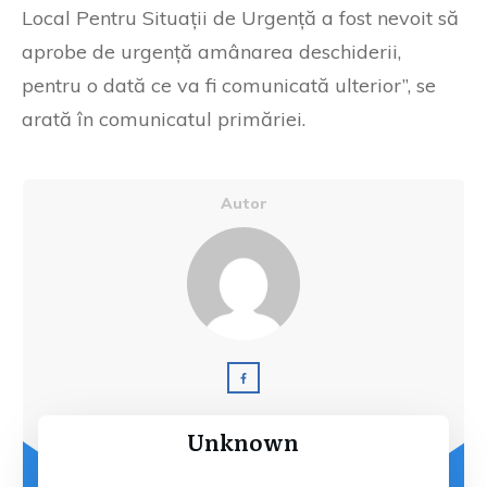
Local Pentru Situații de Urgență a fost nevoit să
aprobe de urgență amânarea deschiderii,
pentru o dată ce va fi comunicată ulterior”, se
arată în comunicatul primăriei.
Autor
Unknown