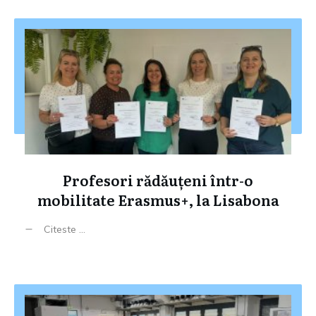
Profesori rădăuțeni într-o
mobilitate Erasmus+, la Lisabona
Citeste ...