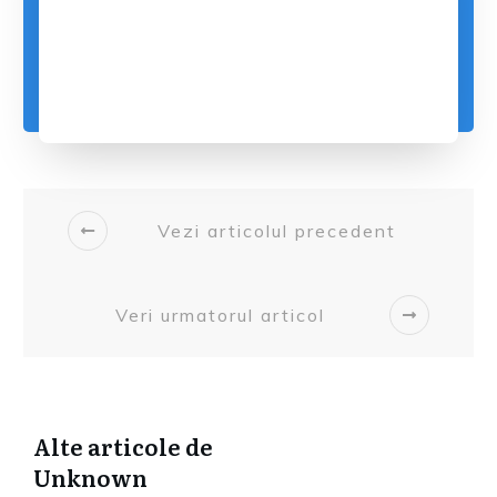
Vezi articolul precedent
Veri urmatorul articol
Alte articole de
Unknown