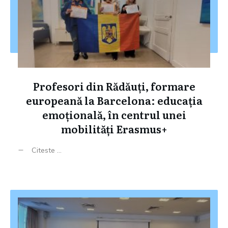
Profesori din Rădăuți, formare
europeană la Barcelona: educația
emoțională, în centrul unei
mobilități Erasmus+
Citeste ...