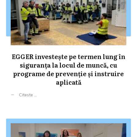
EGGER investește pe termen lung în
siguranța la locul de muncă, cu
programe de prevenție și instruire
aplicată
Citeste ...