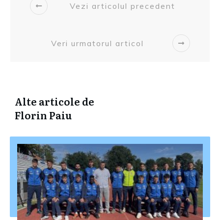
Vezi articolul precedent
Veri urmatorul articol
Alte articole de
Florin Paiu