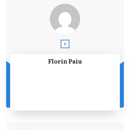
Florin Paiu