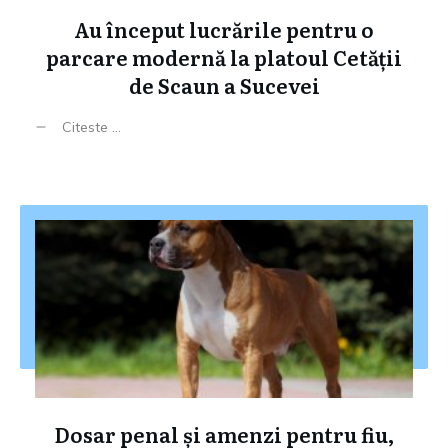
Au început lucrările pentru o
parcare modernă la platoul Cetății
de Scaun a Sucevei
Citeste ...
Dosar penal și amenzi pentru fiu,