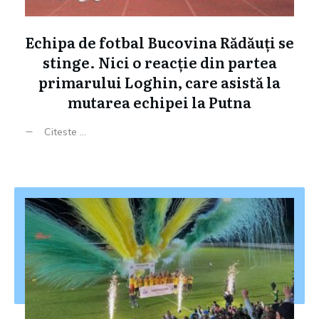
Echipa de fotbal Bucovina Rădăuți se
stinge. Nici o reacție din partea
primarului Loghin, care asistă la
mutarea echipei la Putna
Citeste ...