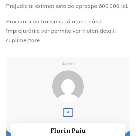
Prejudiciul estimat este de aproape 600.000 lei.
Procurorii au transmis că atunci când
împrejurările vor permite vor fi oferi detalii
suplimentare.
Autor
Florin Paiu