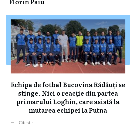
Florin Paiu
Echipa de fotbal Bucovina Rădăuți se
stinge. Nici o reacție din partea
primarului Loghin, care asistă la
mutarea echipei la Putna
Citeste ...