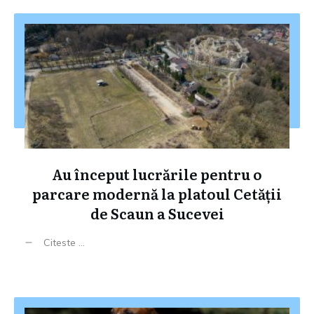
Au început lucrările pentru o
parcare modernă la platoul Cetății
de Scaun a Sucevei
Citeste ...