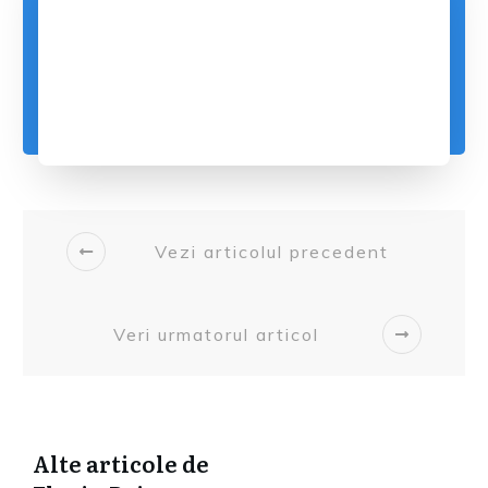
Vezi articolul precedent
Veri urmatorul articol
Alte articole de