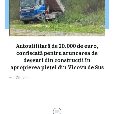
Autoutilitară de 20.000 de euro,
confiscată pentru aruncarea de
deșeuri din construcții în
apropierea pieței din Vicovu de Sus
Citeste ...