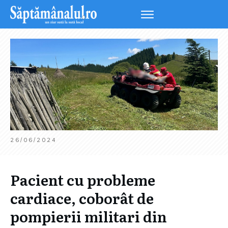
26/06/2024
Pacient cu probleme
cardiace, coborât de
pompierii militari din