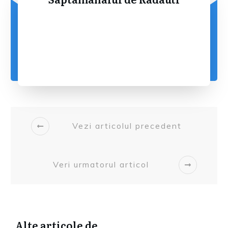
Vezi articolul precedent
Veri urmatorul articol
Alte articole de