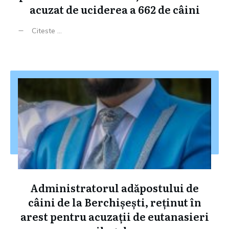
acuzat de uciderea a 662 de câini
Citeste ...
Administratorul adăpostului de
câini de la Berchișești, reținut în
arest pentru acuzații de eutanasieri