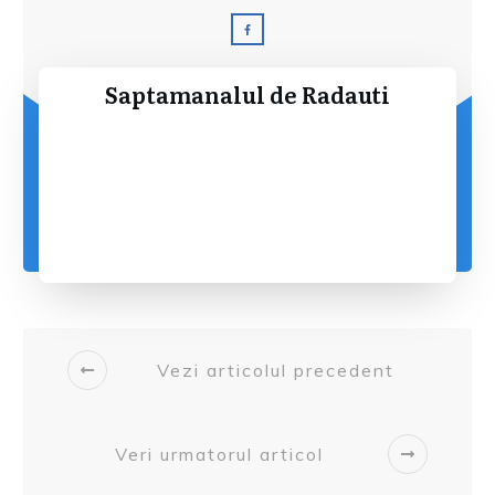
Saptamanalul de Radauti
Vezi articolul precedent
Veri urmatorul articol