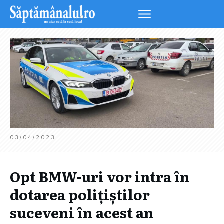
03/04/2023
Opt BMW-uri vor intra în
dotarea polițiștilor
suceveni în acest an