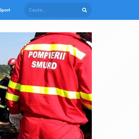
Sport