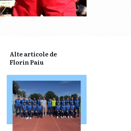
Alte articole de
Florin Paiu