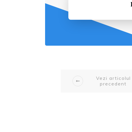
Vezi articolul
precedent