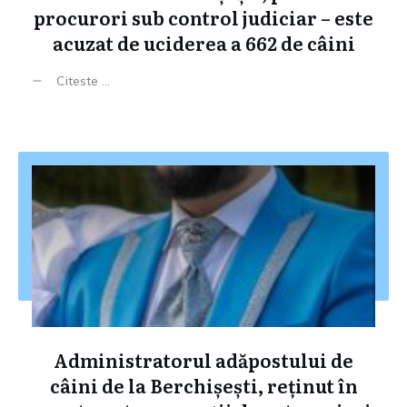
procurori sub control judiciar – este
acuzat de uciderea a 662 de câini
Citeste ...
Administratorul adăpostului de
câini de la Berchișești, reținut în