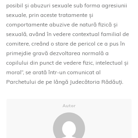
posibil și abuzuri sexuale sub forma agresiunii
sexuale, prin aceste tratamente și
comportamente abuzive de natură fizică și
sexuală, având în vedere contextual familial de
comitere, creând o stare de pericol ce a pus în
primejdie gravă dezvoltarea normală a
copilului din punct de vedere fizic, intelectual și
moral”, se arată într-un comunicat al
Parchetului de pe lângă Judecătoria Rădăuți.
Autor