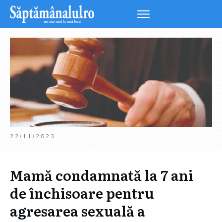
22/11/2023
Mamă condamnată la 7 ani
de închisoare pentru
agresarea sexuală a