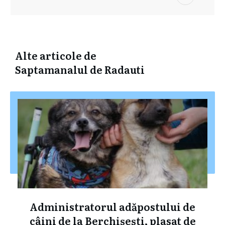
Alte articole de
Saptamanalul de Radauti
Administratorul adăpostului de
câini de la Berchișești, plasat de