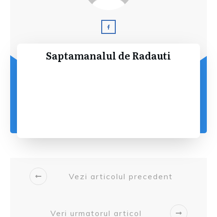
Saptamanalul de Radauti
Vezi articolul precedent
Veri urmatorul articol