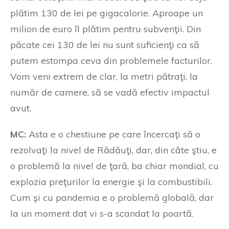
plătim 130 de lei pe gigacalorie. Aproape un
milion de euro îl plătim pentru subvenţii. Din
păcate cei 130 de lei nu sunt suficienţi ca să
putem estompa ceva din problemele facturilor.
Vom veni extrem de clar, la metri pătraţi, la
număr de camere, să se vadă efectiv impactul
avut.
MC:
Asta e o chestiune pe care încercaţi să o
rezolvaţi la nivel de Rădăuţi, dar, din câte ştiu, e
o problemă la nivel de ţară, ba chiar mondial, cu
explozia preţurilor la energie şi la combustibili.
Cum şi cu pandemia e o problemă globală, dar
la un moment dat vi s-a scandat la poartă.