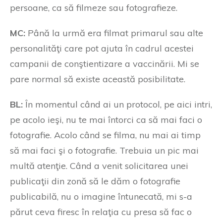
persoane, ca să filmeze sau fotografieze.
MC:
Până la urmă era filmat primarul sau alte
personalităţi care pot ajuta în cadrul acestei
campanii de conştientizare a vaccinării. Mi se
pare normal să existe această posibilitate.
BL:
În momentul când ai un protocol, pe aici intri,
pe acolo ieşi, nu te mai întorci ca să mai faci o
fotografie. Acolo când se filma, nu mai ai timp
să mai faci şi o fotografie. Trebuia un pic mai
multă atenţie. Când a venit solicitarea unei
publicaţii din zonă să le dăm o fotografie
publicabilă, nu o imagine întunecată, mi s-a
părut ceva firesc în relaţia cu presa să fac o