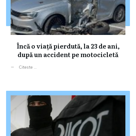
Încă o viață pierdută, la 23 de ani,
după un accident pe motocicletă
Citeste ...