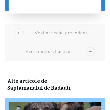
Vezi articolul precedent
Veri urmatorul articol
Alte articole de
Saptamanalul de Radauti