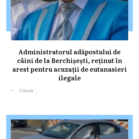
Administratorul adăpostului de
câini de la Berchișești, reținut în
arest pentru acuzații de eutanasieri
ilegale
Citeste ...