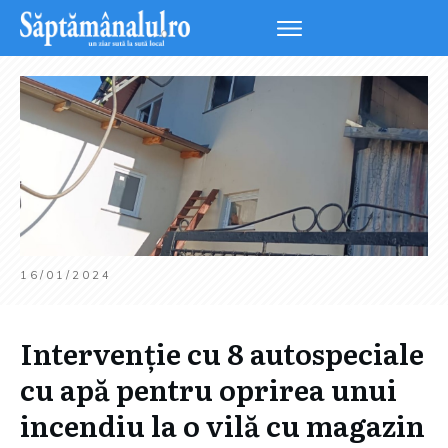
16/01/2024
Intervenție cu 8 autospeciale
cu apă pentru oprirea unui
incendiu la o vilă cu magazin