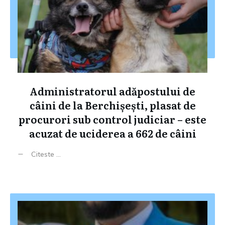
Administratorul adăpostului de
câini de la Berchișești, plasat de
procurori sub control judiciar – este
acuzat de uciderea a 662 de câini
Citeste ...