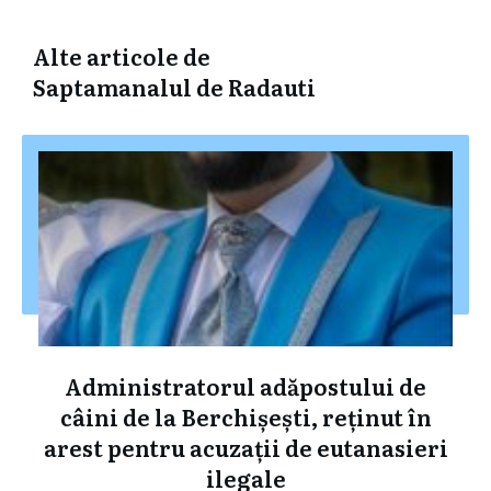
Alte articole de
Saptamanalul de Radauti
Administratorul adăpostului de
câini de la Berchișești, reținut în
arest pentru acuzații de eutanasieri
ilegale