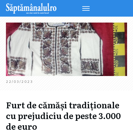
22/03/2023
Furt de cămăși tradiționale
cu prejudiciu de peste 3.000
de euro