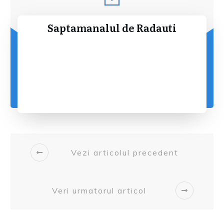
Saptamanalul de Radauti
Vezi articolul precedent
Veri urmatorul articol