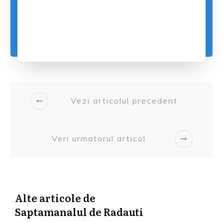
Vezi articolul precedent
Veri urmatorul articol
Alte articole de
Saptamanalul de Radauti