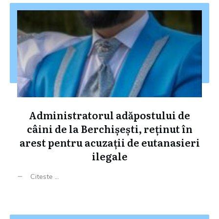
Administratorul adăpostului de
câini de la Berchișești, reținut în
arest pentru acuzații de eutanasieri
ilegale
Citeste ...