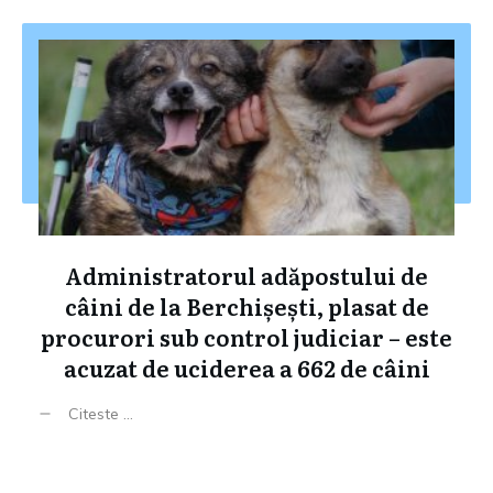
Administratorul adăpostului de
câini de la Berchișești, plasat de
procurori sub control judiciar – este
acuzat de uciderea a 662 de câini
Citeste ...