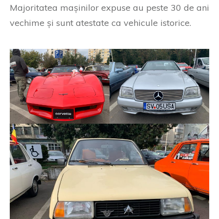
Majoritatea mașinilor expuse au peste 30 de ani
vechime și sunt atestate ca vehicule istorice.