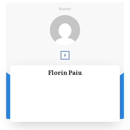
Autor
Florin Paiu