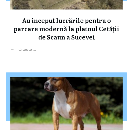
Au început lucrările pentru o
parcare modernă la platoul Cetății
de Scaun a Sucevei
Citeste ...