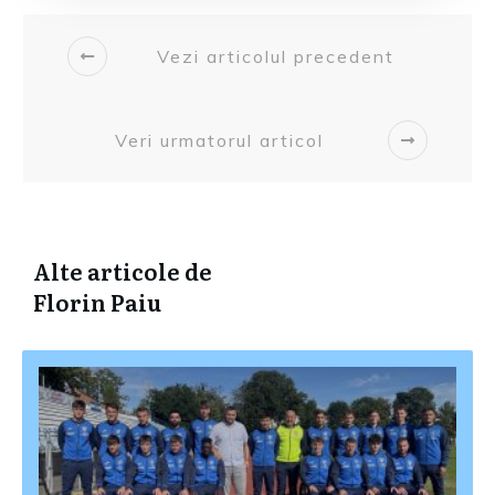
Vezi articolul precedent
Veri urmatorul articol
Alte articole de
Florin Paiu