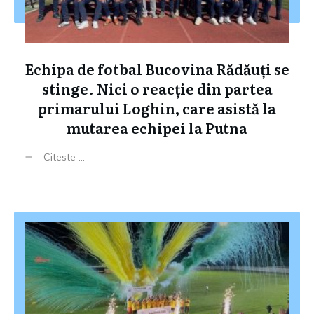
Echipa de fotbal Bucovina Rădăuți se
stinge. Nici o reacție din partea
primarului Loghin, care asistă la
mutarea echipei la Putna
Citeste ...