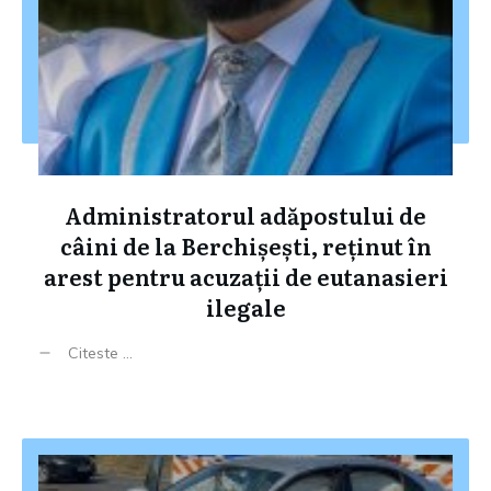
Administratorul adăpostului de
câini de la Berchișești, reținut în
arest pentru acuzații de eutanasieri
ilegale
Citeste ...