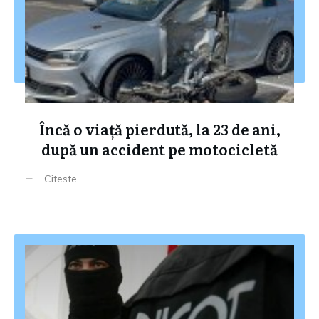
Încă o viață pierdută, la 23 de ani,
după un accident pe motocicletă
Citeste ...