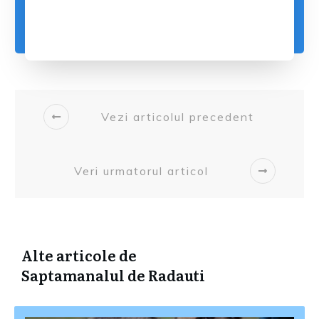
Vezi articolul precedent
Veri urmatorul articol
Alte articole de
Saptamanalul de Radauti