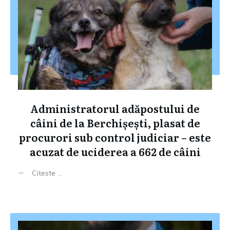
Administratorul adăpostului de
câini de la Berchișești, plasat de
procurori sub control judiciar – este
acuzat de uciderea a 662 de câini
Citeste ...