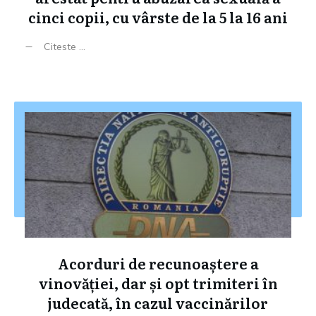
cinci copii, cu vârste de la 5 la 16 ani
Citeste ...
Acorduri de recunoaștere a
vinovăției, dar și opt trimiteri în
judecată, în cazul vaccinărilor