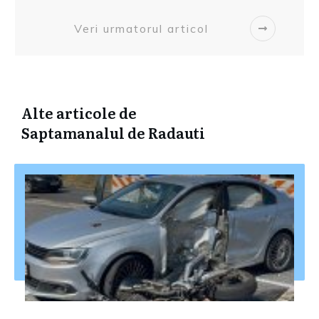
Veri urmatorul articol
Alte articole de
Saptamanalul de Radauti