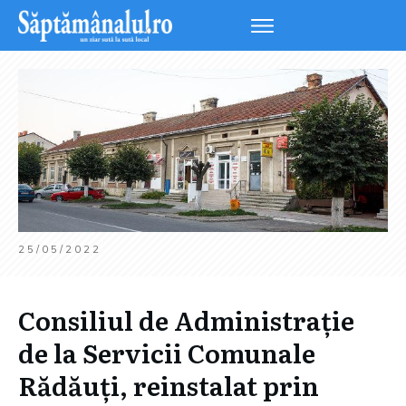
25/05/2022
Consiliul de Administrație
de la Servicii Comunale
Rădăuți, reinstalat prin