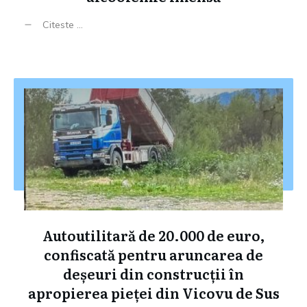
Citeste ...
Autoutilitară de 20.000 de euro,
confiscată pentru aruncarea de
deșeuri din construcții în
apropierea pieței din Vicovu de Sus