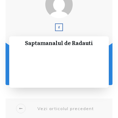
Saptamanalul de Radauti
Vezi articolul precedent