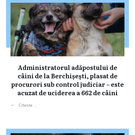
Administratorul adăpostului de
câini de la Berchișești, plasat de
procurori sub control judiciar – este
acuzat de uciderea a 662 de câini
Citeste ...