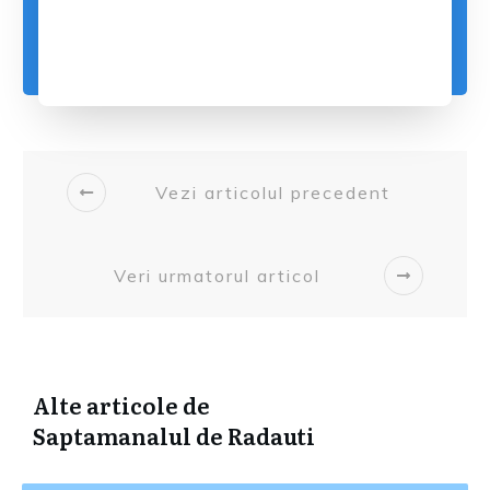
Vezi articolul precedent
Veri urmatorul articol
Alte articole de
Saptamanalul de Radauti