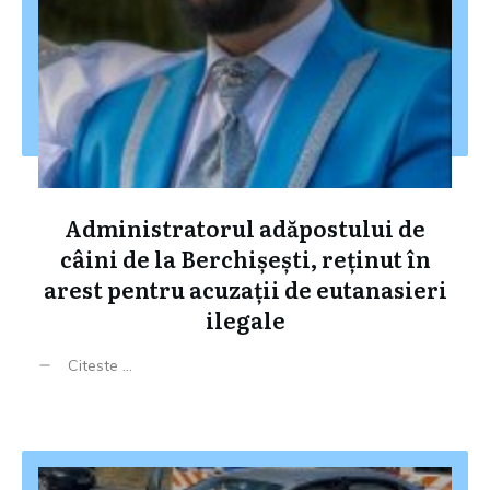
Administratorul adăpostului de
câini de la Berchișești, reținut în
arest pentru acuzații de eutanasieri
ilegale
Citeste ...