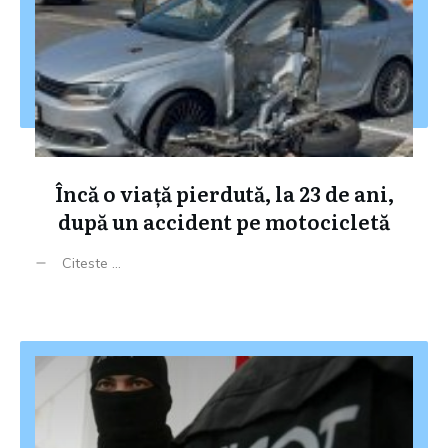
Încă o viață pierdută, la 23 de ani,
după un accident pe motocicletă
Citeste ...