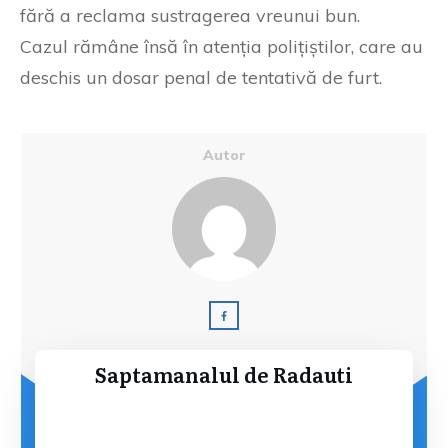
fără a reclama sustragerea vreunui bun.
Cazul rămâne însă în atenția polițiștilor, care au
deschis un dosar penal de tentativă de furt.
Autor
Saptamanalul de Radauti