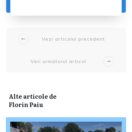
Vezi articolul precedent
Veri urmatorul articol
Alte articole de
Florin Paiu