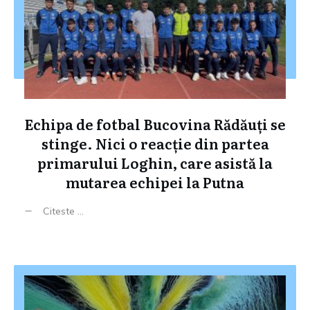
Echipa de fotbal Bucovina Rădăuți se
stinge. Nici o reacție din partea
primarului Loghin, care asistă la
mutarea echipei la Putna
Citeste ...