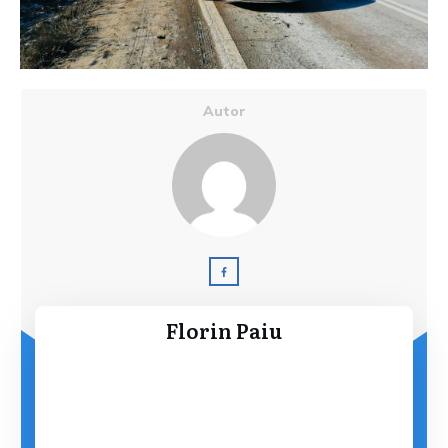
Autor
Florin Paiu