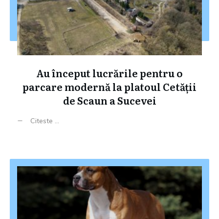
Au început lucrările pentru o
parcare modernă la platoul Cetății
de Scaun a Sucevei
Citeste ...