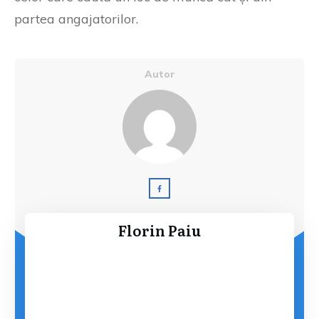
partea angajatorilor.
Autor
Florin Paiu