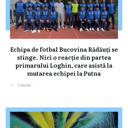
Echipa de fotbal Bucovina Rădăuți se
stinge. Nici o reacție din partea
primarului Loghin, care asistă la
mutarea echipei la Putna
Citeste ...