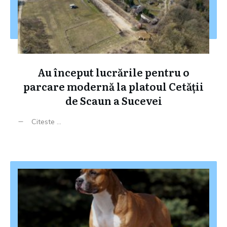
Au început lucrările pentru o
parcare modernă la platoul Cetății
de Scaun a Sucevei
Citeste ...