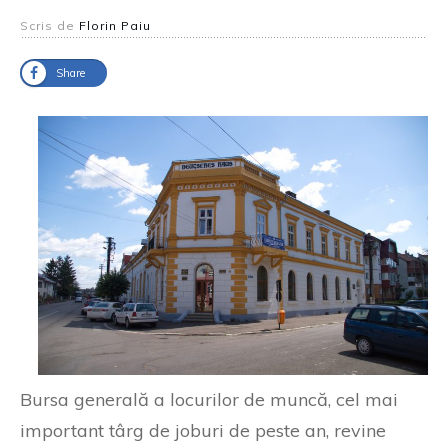
Scris de
Florin Paiu
Share
Bursa generală a locurilor de muncă, cel mai
important târg de joburi de peste an, revine