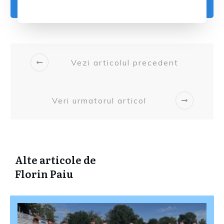
Vezi articolul precedent
Veri urmatorul articol
Alte articole de
Florin Paiu