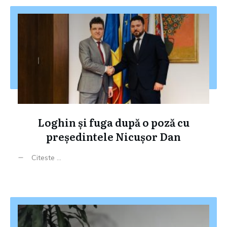
Loghin și fuga după o poză cu
președintele Nicușor Dan
Citeste ...