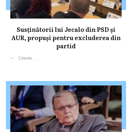
Susținătorii lui Jecalo din PSD și
AUR, propuși pentru excluderea din
partid
Citeste ...