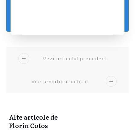
Vezi articolul precedent
Veri urmatorul articol
Alte articole de
Florin Cotos