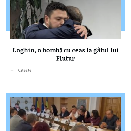
Loghin, o bombă cu ceas la gâtul lui
Flutur
Citeste ...