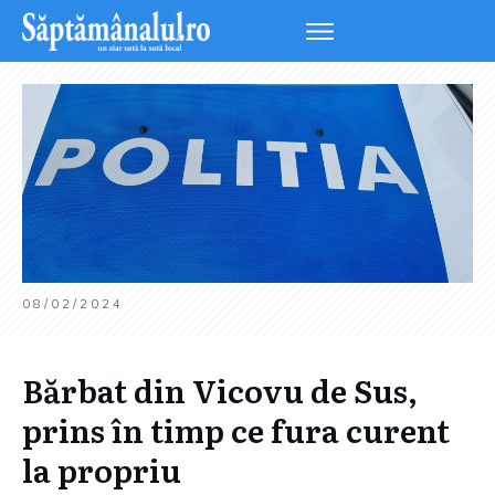
08/02/2024
Bărbat din Vicovu de Sus,
prins în timp ce fura curent
la propriu