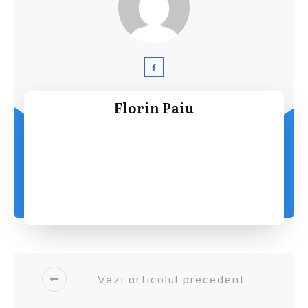
Florin Paiu
Vezi articolul precedent