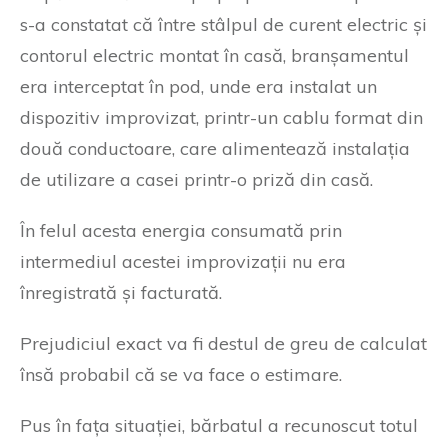
s-a constatat că între stâlpul de curent electric și
contorul electric montat în casă, branșamentul
era interceptat în pod, unde era instalat un
dispozitiv improvizat, printr-un cablu format din
două conductoare, care alimentează instalația
de utilizare a casei printr-o priză din casă.
În felul acesta energia consumată prin
intermediul acestei improvizații nu era
înregistrată și facturată.
Prejudiciul exact va fi destul de greu de calculat
însă probabil că se va face o estimare.
Pus în fața situației, bărbatul a recunoscut totul