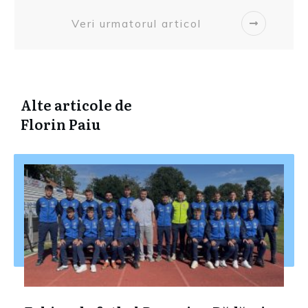
Veri urmatorul articol
Alte articole de
Florin Paiu