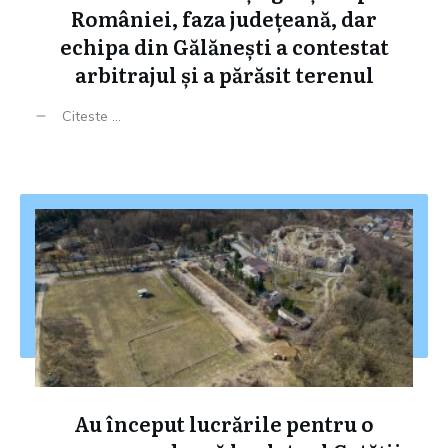
României, faza județeană, dar
echipa din Gălănești a contestat
arbitrajul și a părăsit terenul
Citeste ...
Au început lucrările pentru o