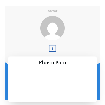
Autor
Florin Paiu