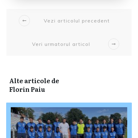
Vezi articolul precedent
Veri urmatorul articol
Alte articole de
Florin Paiu