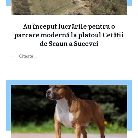
Au început lucrările pentru o
parcare modernă la platoul Cetății
de Scaun a Sucevei
Citeste ...