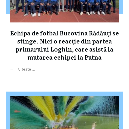
Echipa de fotbal Bucovina Rădăuți se
stinge. Nici o reacție din partea
primarului Loghin, care asistă la
mutarea echipei la Putna
Citeste ...