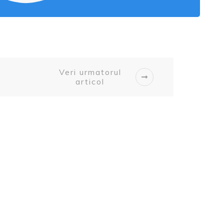
Veri urmatorul
articol