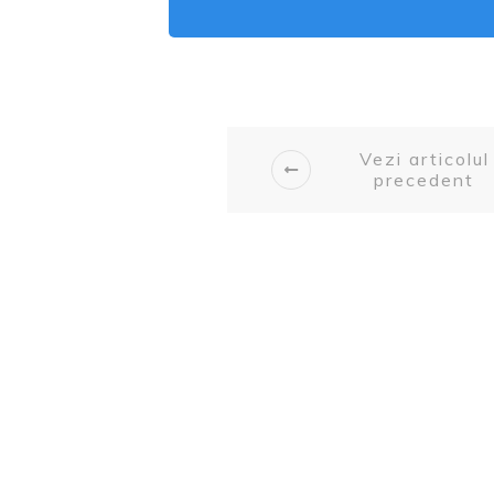
Vezi articolul
precedent