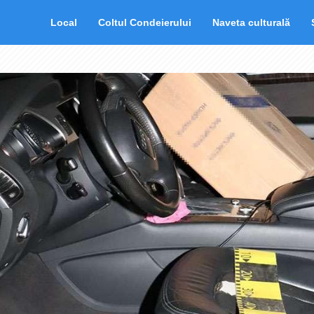
Local
Coltul Condeierului
Naveta culturală