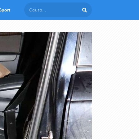
Sport