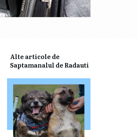
Alte articole de
Saptamanalul de Radauti