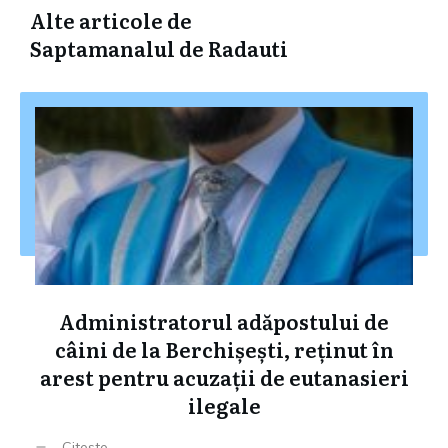
Alte articole de
Saptamanalul de Radauti
Administratorul adăpostului de
câini de la Berchișești, reținut în
arest pentru acuzații de eutanasieri
ilegale
Citeste ...