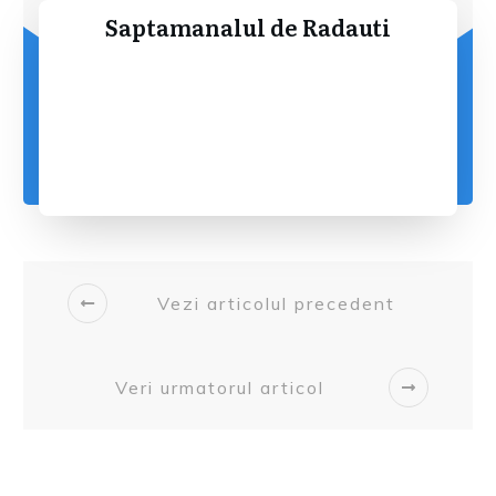
Saptamanalul de Radauti
Vezi articolul precedent
Veri urmatorul articol