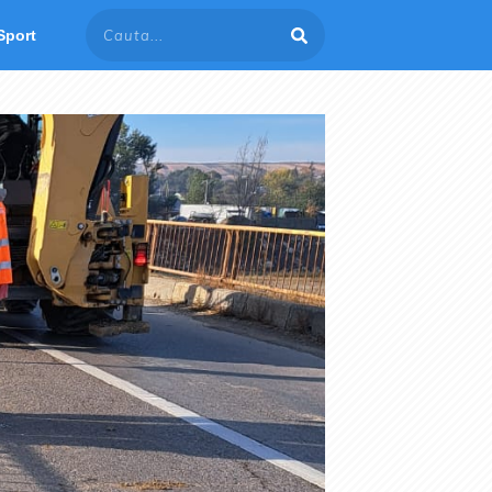
Sport