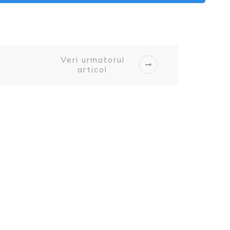
Veri urmatorul
articol