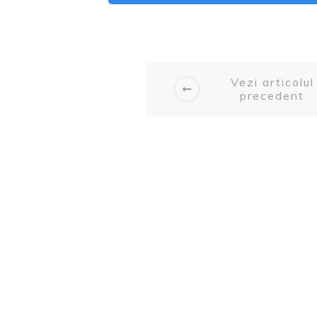
Vezi articolul
precedent